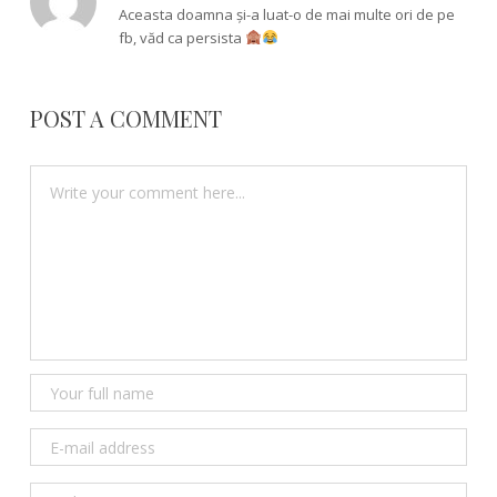
Aceasta doamna și-a luat-o de mai multe ori de pe
fb, văd ca persista
POST A COMMENT