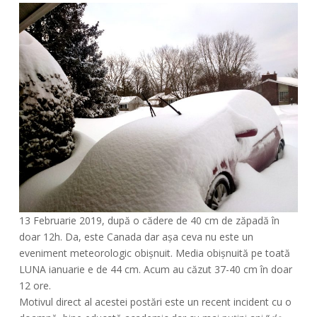
13 Februarie 2019, după o cădere de 40 cm de zăpadă în
doar 12h. Da, este Canada dar așa ceva nu este un
eveniment meteorologic obișnuit. Media obișnuită pe toată
LUNA ianuarie e de 44 cm. Acum au căzut 37-40 cm în doar
12 ore.
Motivul direct al acestei postări este un recent incident cu o