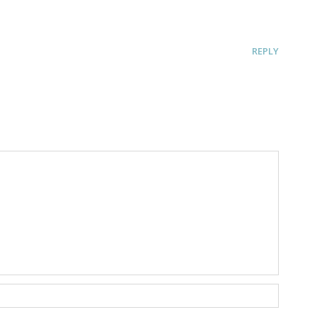
REPLY